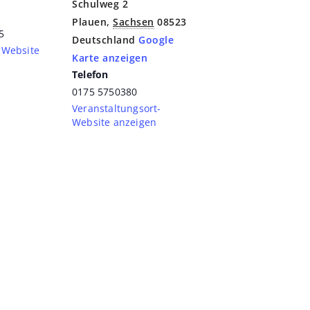
Schulweg 2
Plauen
,
Sachsen
08523
5
Deutschland
Google
-Website
Karte anzeigen
Telefon
0175 5750380
Veranstaltungsort-
Website anzeigen