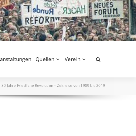
anstaltungen
Quellen
Verein
/
30 Jahre Friedliche Revolution – Zeitreise von 1989 bis 2019