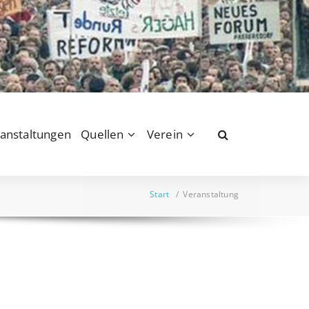
anstaltungen
Quellen
Verein
Start
/
Veranstaltung