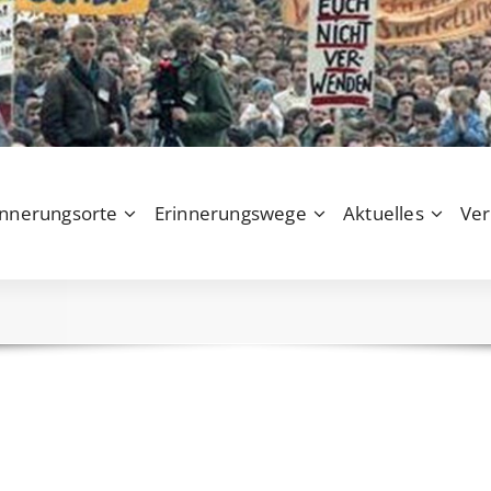
innerungsorte
Erinnerungswege
Aktuelles
Ver