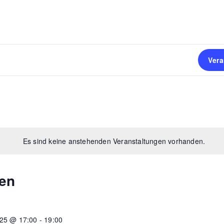
Ver
Es sind keine anstehenden Veranstaltungen vorhanden.
en
025 @ 17:00
-
19:00