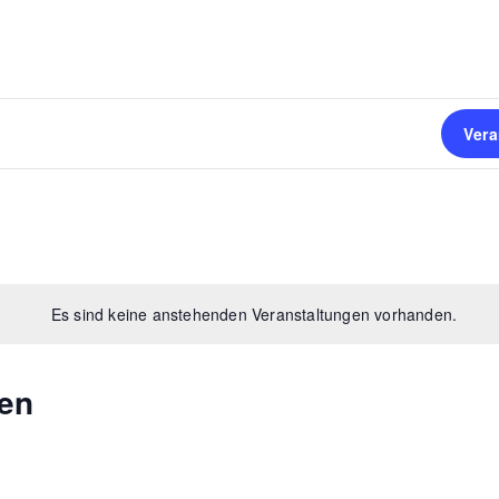
Ver
Es sind keine anstehenden Veranstaltungen vorhanden.
en