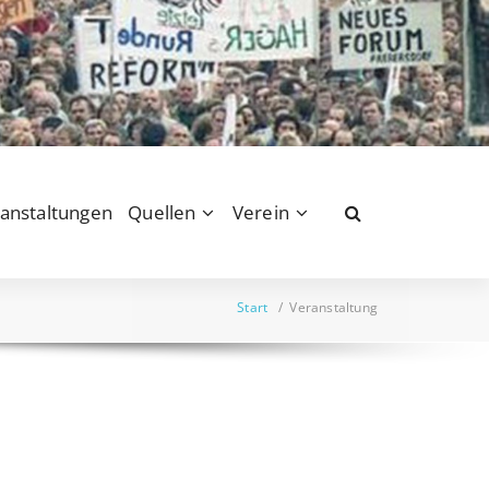
anstaltungen
Quellen
Verein
Start
/
Veranstaltung