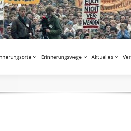
innerungsorte
Erinnerungswege
Aktuelles
Ver