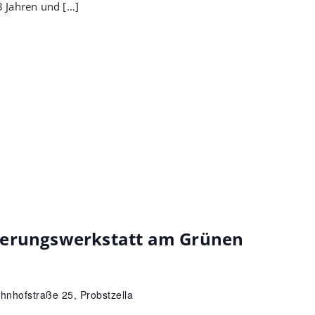
 Jahren und […]
nerungswerkstatt am Grünen
hnhofstraße 25, Probstzella