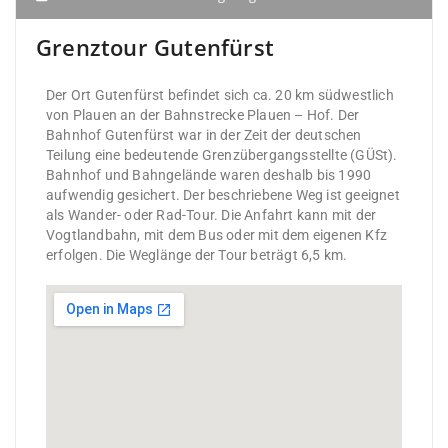
Grenztour Gutenfürst
Der Ort Gutenfürst befindet sich ca. 20 km südwestlich
von Plauen an der Bahnstrecke Plauen – Hof. Der
Bahnhof Gutenfürst war in der Zeit der deutschen
Teilung eine bedeutende Grenzübergangsstellte (GÜSt).
Bahnhof und Bahngelände waren deshalb bis 1990
aufwendig gesichert. Der beschriebene Weg ist geeignet
als Wander- oder Rad-Tour. Die Anfahrt kann mit der
Vogtlandbahn, mit dem Bus oder mit dem eigenen Kfz
erfolgen. Die Weglänge der Tour beträgt 6,5 km.