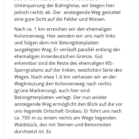
Unterquerung der Bahngleise, wir biegen hier
jedoch rechts ab. Der ansteigende Weg gestattet
eine gute Sicht auf die Felder und Wiesen.
Nach ca. 1 km erreichen wir den ehemaligen
Kolonnenweg. Hier wenden wir uns nach links
und folgen dem mit Betongitterplatten
ausgelegten Weg. Er verläuft parallel entlang der
ehemaligen innerdeutschen Grenze. Gut
erkennbar sind die Reste des ehemaligen Kfz-
Sperrgrabens auf der linken, westlichen Seite des
Weges. Nach etwa 1,6 km verlassen wir an der
Wegkreuzung den Kolonnenweg nach rechts
(grüne Markierung), auch hier sind
Betongitterplatten verlegt. Der nun wieder
ansteigende Weg ermöglicht den Blick auf die vor
uns liegende Ortschaft Grobau. Er führt uns nach
ca. 700 m zu einem rechts am Wege liegenden
Waldstück, das mit Steinen und Betonresten
durchsetzt ist. Es