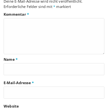
Deine E-Mail-Adresse wird nicht veröffentlicht.
Erforderliche Felder sind mit
*
markiert
Kommentar
*
Name
*
E-Mail-Adresse
*
Website