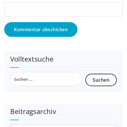
Volltextsuche
Beitragsarchiv