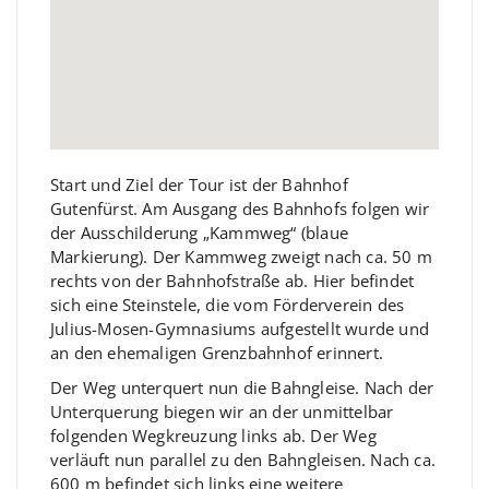
Start und Ziel der Tour ist der Bahnhof
Gutenfürst. Am Ausgang des Bahnhofs folgen wir
der Ausschilderung „Kammweg“ (blaue
Markierung). Der Kammweg zweigt nach ca. 50 m
rechts von der Bahnhofstraße ab. Hier befindet
sich eine Steinstele, die vom Förderverein des
Julius-Mosen-Gymnasiums aufgestellt wurde und
an den ehemaligen Grenzbahnhof erinnert.
Der Weg unterquert nun die Bahngleise. Nach der
Unterquerung biegen wir an der unmittelbar
folgenden Wegkreuzung links ab. Der Weg
verläuft nun parallel zu den Bahngleisen. Nach ca.
600 m befindet sich links eine weitere