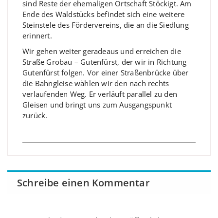
sind Reste der ehemaligen Ortschaft Stöckigt. Am
Ende des Waldstücks befindet sich eine weitere
Steinstele des Fördervereins, die an die Siedlung
erinnert.
Wir gehen weiter geradeaus und erreichen die
Straße Grobau – Gutenfürst, der wir in Richtung
Gutenfürst folgen. Vor einer Straßenbrücke über
die Bahngleise wählen wir den nach rechts
verlaufenden Weg. Er verläuft parallel zu den
Gleisen und bringt uns zum Ausgangspunkt
zurück.
Schreibe einen Kommentar