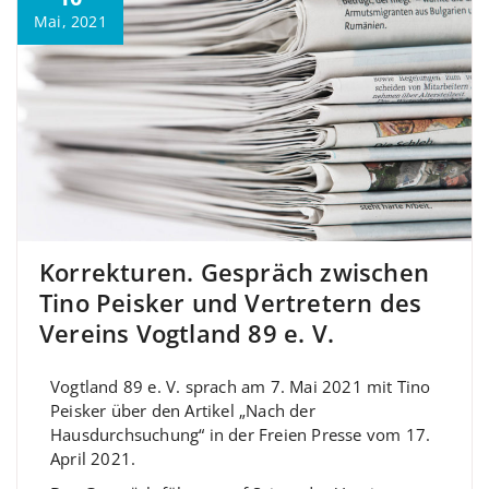
Mai, 2021
Korrekturen. Gespräch zwischen
Tino Peisker und Vertretern des
Vereins Vogtland 89 e. V.
Vogtland 89 e. V. sprach am 7. Mai 2021 mit Tino
Peisker über den Artikel „Nach der
Hausdurchsuchung“ in der Freien Presse vom 17.
April 2021.