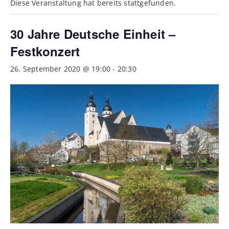
Diese Veranstaltung hat bereits stattgefunden.
30 Jahre Deutsche Einheit –
Festkonzert
26. September 2020 @ 19:00
-
20:30