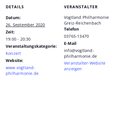
DETAILS
VERANSTALTER
Vogtland Philharmonie
Datum:
Greiz-Reichenbach
26. September 2020
Telefon
Zeit:
03765-13470
19:00 - 20:30
E-Mail
Veranstaltungskategorie:
info@vogtland-
Konzert
philharmonie.de
Website:
Veranstalter-Website
www.vogtland-
anzeigen
philharmonie.de