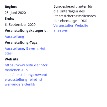
Bundesbeauftragter für
Beginn:
die Unterlagen des
23. Juni 2020
Staatssicherheitsdienstes
Ende:
der ehemaligen DDR
6. September 2020
Veranstalter-Website
anzeigen
Veranstaltungskategorie:
Ausstellung
Veranstaltung-Tags:
Ausstellung
,
Bayern
,
Hof
,
Stasi
Website:
https://www.bstu.de/infor
mationen-zur-
stasi/ausstellungen/wand
erausstellung-feind-ist-
wer-anders-denkt/