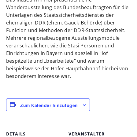
Wanderausstellung des Bundesbeauftragten für die
Unterlagen des Staatssicherheitsdienstes der
ehemaligen DDR (ehem. Gauck-Behörde) über
Funktion und Methoden der DDR-Staatssicherheit.
Mehrere regionalbezogene Ausstellungsmodule
veranschaulichen, wie die Stasi Personen und
Einrichtungen in Bayern und speziell in Hof
bespitzelte und „bearbeitete“ und warum
beispielsweise der Hofer Hauptbahnhof hierbei von
besonderem Interesse war.
Zum Kalender hinzufügen
DETAILS
VERANSTALTER