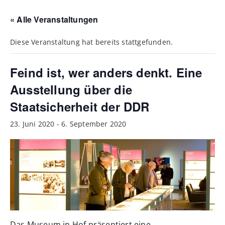
« Alle Veranstaltungen
Diese Veranstaltung hat bereits stattgefunden.
Feind ist, wer anders denkt. Eine
Ausstellung über die
Staatsicherheit der DDR
23. Juni 2020
-
6. September 2020
Das Museum in Hof präsentiert eine