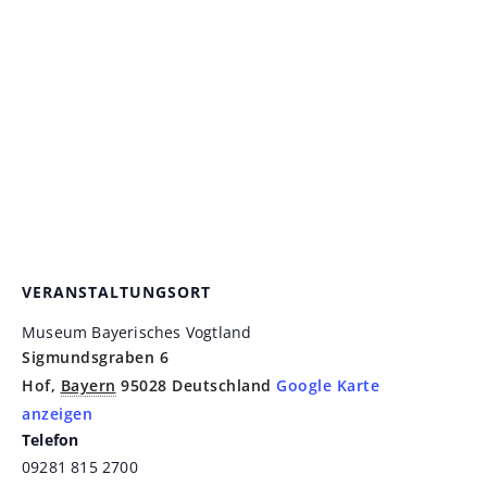
VERANSTALTUNGSORT
Museum Bayerisches Vogtland
Sigmundsgraben 6
Hof
,
Bayern
95028
Deutschland
Google Karte
anzeigen
Telefon
09281 815 2700