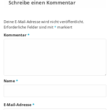
Schreibe einen Kommentar
Deine E-Mail-Adresse wird nicht veröffentlicht.
Erforderliche Felder sind mit
*
markiert
Kommentar
*
Name
*
E-Mail-Adresse
*