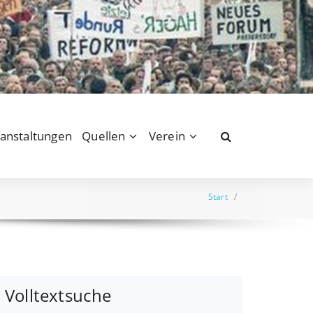
anstaltungen
Quellen
Verein
Start
/
Volltextsuche