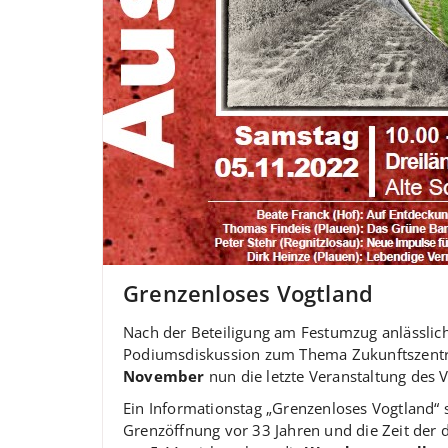
Grenzenloses Vogtland
Nach der Beteiligung am Festumzug anlässlich
Podiumsdiskussion zum Thema Zukunftszent
November
nun die letzte Veranstaltung des V
Ein Informationstag „Grenzenloses Vogtland“ 
Grenzöffnung vor 33 Jahren und die Zeit der 