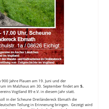
 900 Jahre Plauen am 19. Juni und der
rum im Malzhaus am 30. September findet am
5.
ereins Vogtland 89 e.V. in diesem Jahr statt.
soll in der Scheune Dreiländereck Ebmath die
deutschen Teilung in Erinnerung bringen. Gezeigt wird