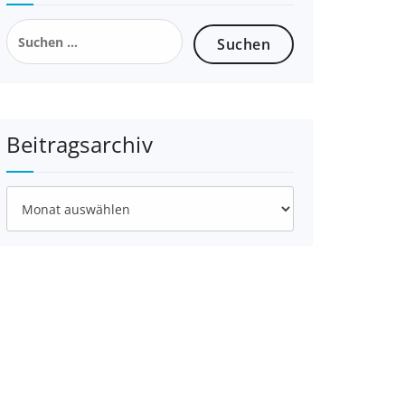
Suchen
nach:
Beitragsarchiv
Beitragsarchiv