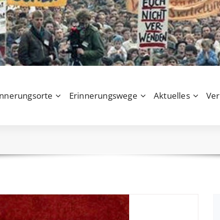
innerungsorte
Erinnerungswege
Aktuelles
Ver