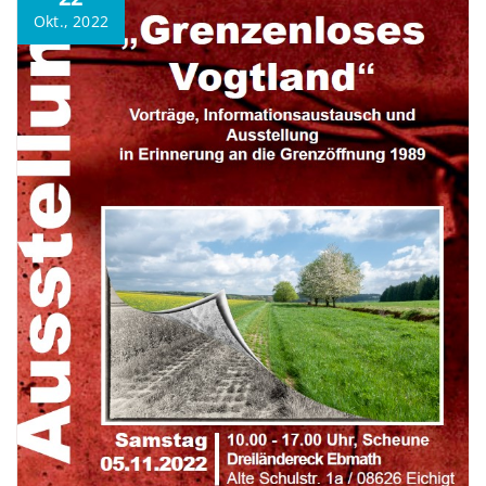
Okt., 2022