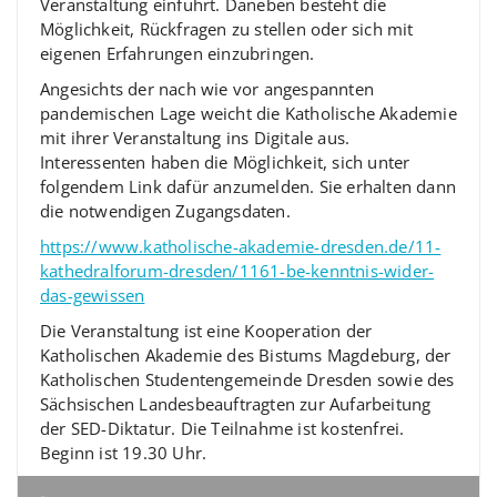
Veranstaltung einführt. Daneben besteht die
Möglichkeit, Rückfragen zu stellen oder sich mit
eigenen Erfahrungen einzubringen.
Angesichts der nach wie vor angespannten
pandemischen Lage weicht die Katholische Akademie
mit ihrer Veranstaltung ins Digitale aus.
Interessenten haben die Möglichkeit, sich unter
folgendem Link dafür anzumelden. Sie erhalten dann
die notwendigen Zugangsdaten.
https://www.katholische-akademie-dresden.de/11-
kathedralforum-dresden/1161-be-kenntnis-wider-
das-gewissen
Die Veranstaltung ist eine Kooperation der
Katholischen Akademie des Bistums Magdeburg, der
Katholischen Studentengemeinde Dresden sowie des
Sächsischen Landesbeauftragten zur Aufarbeitung
der SED-Diktatur. Die Teilnahme ist kostenfrei.
Beginn ist 19.30 Uhr.