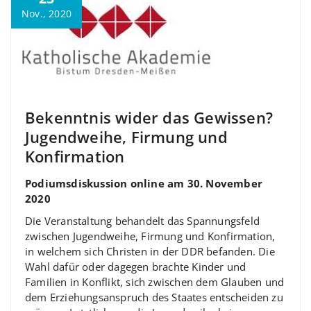
Nov., 2020
Bekenntnis wider das Gewissen?
Jugendweihe, Firmung und
Konfirmation
Podiumsdiskussion online am 30. November
2020
Die Veranstaltung behandelt das Spannungsfeld
zwischen Jugendweihe, Firmung und Konfirmation,
in welchem sich Christen in der DDR befanden. Die
Wahl dafür oder dagegen brachte Kinder und
Familien in Konflikt, sich zwischen dem Glauben und
dem Erziehungsanspruch des Staates entscheiden zu