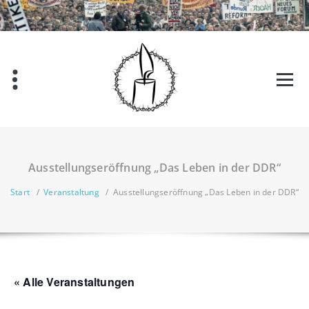
Zum
Inhalt
springen
Ausstellungseröffnung „Das Leben in der DDR“
Start
/
Veranstaltung
/
Ausstellungseröffnung „Das Leben in der DDR“
« Alle Veranstaltungen