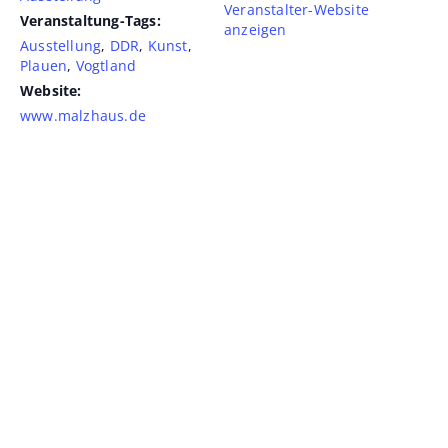
Veranstalter-Website
Veranstaltung-Tags:
anzeigen
Ausstellung
,
DDR
,
Kunst
,
Plauen
,
Vogtland
Website:
www.malzhaus.de