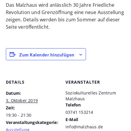
Das Malzhaus wird anlässlich 30 Jahre Friedliche
Revolution und Grenzöffnung eine neue Ausstellung
zeigen. Details werden bis zum Sommer auf dieser
Seite veröffentlicht.
Zum Kalender hinzufügen
DETAILS
VERANSTALTER
Soziokulturelles Zentrum
Datum:
Malzhaus
3. Oktober 2019
Telefon
Zeit:
03741 153214
19:30 - 21:30
E-Mail
Veranstaltungskategorie:
info@malzhaus.de
Ausstellung