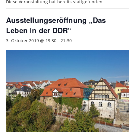
Diese Veranstaltung hat bereits stattgefunden.
Ausstellungseröffnung „Das
Leben in der DDR“
3. Oktober 2019 @ 19:30
-
21:30