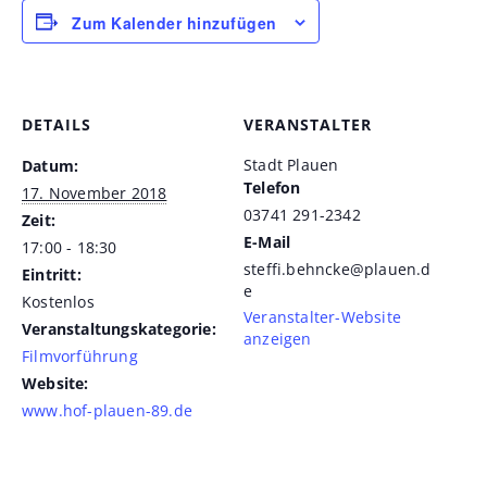
Zum Kalender hinzufügen
DETAILS
VERANSTALTER
Stadt Plauen
Datum:
Telefon
17. November 2018
03741 291-2342
Zeit:
E-Mail
17:00 - 18:30
steffi.behncke@plauen.d
Eintritt:
e
Kostenlos
Veranstalter-Website
Veranstaltungskategorie:
anzeigen
Filmvorführung
Website:
www.hof-plauen-89.de