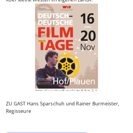
ZU GAST Hans Sparschuh und Rainer Burmeister,
Regisseure