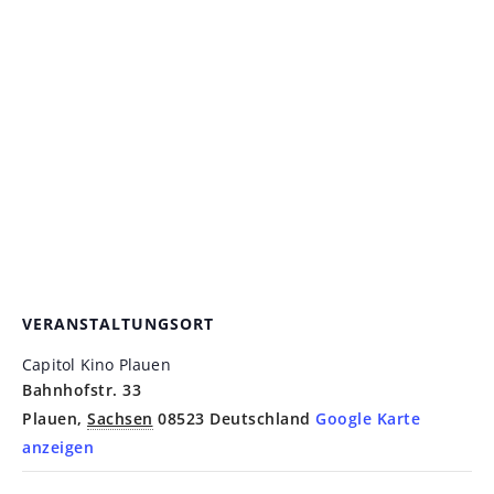
VERANSTALTUNGSORT
Capitol Kino Plauen
Bahnhofstr. 33
Plauen
,
Sachsen
08523
Deutschland
Google Karte
anzeigen