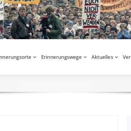
innerungsorte
Erinnerungswege
Aktuelles
Ver