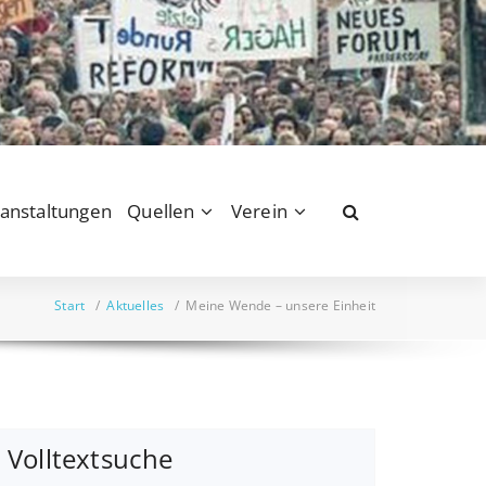
anstaltungen
Quellen
Verein
Start
/
Aktuelles
/
Meine Wende – unsere Einheit
Volltextsuche