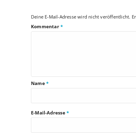
Deine E-Mail-Adresse wird nicht veröffentlicht.
Er
Kommentar
*
Name
*
E-Mail-Adresse
*