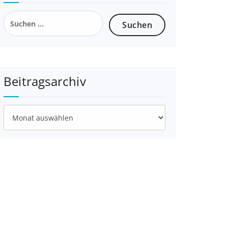
Suchen
nach:
Beitragsarchiv
Beitragsarchiv