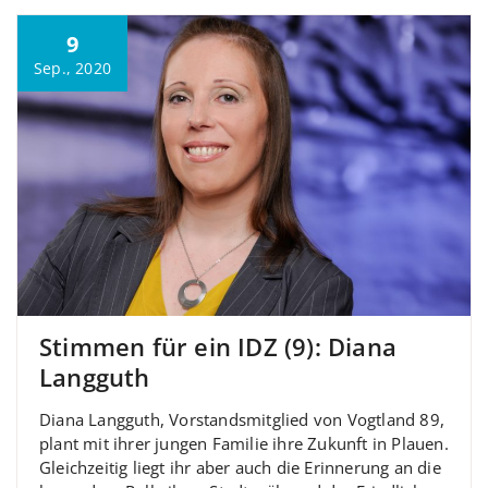
9
Sep., 2020
Stimmen für ein IDZ (9): Diana
Langguth
Diana Langguth, Vorstandsmitglied von Vogtland 89,
plant mit ihrer jungen Familie ihre Zukunft in Plauen.
Gleichzeitig liegt ihr aber auch die Erinnerung an die