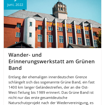
Juni, 2022
Wander- und
Erinnerungswerkstatt am Grünen
Band
Entlang der ehemaligen innerdeutschen Grenze
schlängelt sich das sogenannte Grüne Band, ein fast
1400 km langer Geländestreifen, der an die Ost-
West-Teilung bis 1989 erinnert. Das Grüne Band ist
nicht nur das erste gesamtdeutsche
Naturschutzprojekt nach der Wiedervereinigung, es