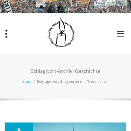
Schlagwort-Archiv: Geschichte
Start
/
Beiträge verschlagwortet mit "Geschichte"
9