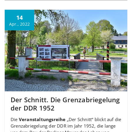
14
Apr., 2022
Der Schnitt. Die Grenzabriegelung
der DDR 1952
Die
Veranstaltungsreihe
„Der Schnitt“ blickt auf die
Grenzabriegelung der DDR im Jahr 1952, die lange