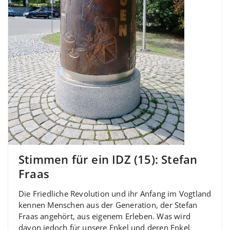
Stimmen für ein IDZ (15): Stefan
Fraas
Die Friedliche Revolution und ihr Anfang im Vogtland
kennen Menschen aus der Generation, der Stefan
Fraas angehört, aus eigenem Erleben. Was wird
davon jedoch für unsere Enkel und deren Enkel