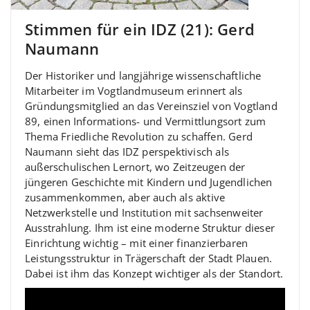
Stimmen für ein IDZ (21): Gerd
Naumann
Der Historiker und langjährige wissenschaftliche
Mitarbeiter im Vogtlandmuseum erinnert als
Gründungsmitglied an das Vereinsziel von Vogtland
89, einen Informations- und Vermittlungsort zum
Thema Friedliche Revolution zu schaffen. Gerd
Naumann sieht das IDZ perspektivisch als
außerschulischen Lernort, wo Zeitzeugen der
jüngeren Geschichte mit Kindern und Jugendlichen
zusammenkommen, aber auch als aktive
Netzwerkstelle und Institution mit sachsenweiter
Ausstrahlung. Ihm ist eine moderne Struktur dieser
Einrichtung wichtig – mit einer finanzierbaren
Leistungsstruktur in Trägerschaft der Stadt Plauen.
Dabei ist ihm das Konzept wichtiger als der Standort.