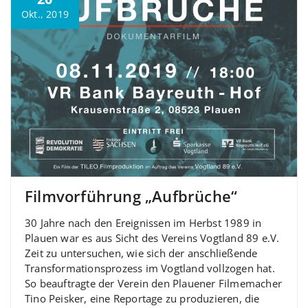
Okt., 2019
Filmvorführung „Aufbrüche“
30 Jahre nach den Ereignissen im Herbst 1989 in
Plauen war es aus Sicht des Vereins Vogtland 89 e.V.
Zeit zu untersuchen, wie sich der anschließende
Transformationsprozess im Vogtland vollzogen hat.
So beauftragte der Verein den Plauener Filmemacher
Tino Peisker, eine Reportage zu produzieren, die