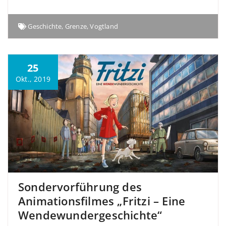
Geschichte
,
Grenze
,
Vogtland
25
Okt., 2019
Sondervorführung des
Animationsfilmes „Fritzi – Eine
Wendewundergeschichte“