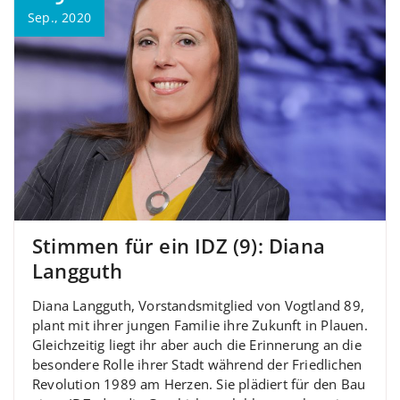
Sep., 2020
Stimmen für ein IDZ (9): Diana
Langguth
Diana Langguth, Vorstandsmitglied von Vogtland 89,
plant mit ihrer jungen Familie ihre Zukunft in Plauen.
Gleichzeitig liegt ihr aber auch die Erinnerung an die
besondere Rolle ihrer Stadt während der Friedlichen
Revolution 1989 am Herzen. Sie plädiert für den Bau