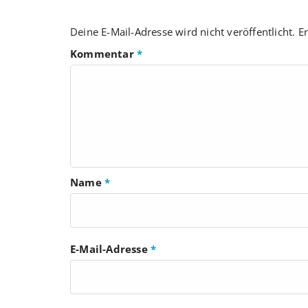
Deine E-Mail-Adresse wird nicht veröffentlicht.
Er
Kommentar
*
Name
*
E-Mail-Adresse
*