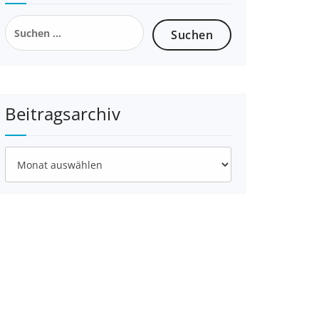
Suchen
nach:
Beitragsarchiv
Beitragsarchiv