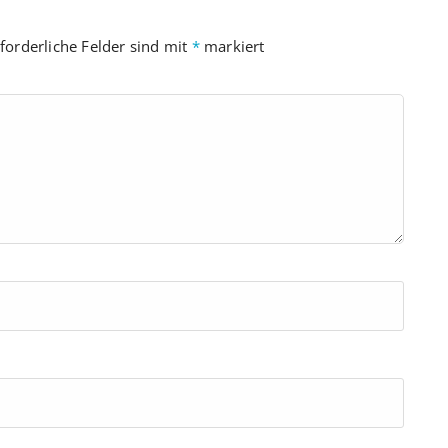
forderliche Felder sind mit
*
markiert