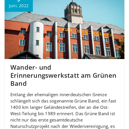
Juni, 2022
Wander- und
Erinnerungswerkstatt am Grünen
Band
Entlang der ehemaligen innerdeutschen Grenze
schlängelt sich das sogenannte Grüne Band, ein fast
1400 km langer Geländestreifen, der an die Ost-
West-Teilung bis 1989 erinnert. Das Grüne Band ist
nicht nur das erste gesamtdeutsche
Naturschutzprojekt nach der Wiedervereinigung, es