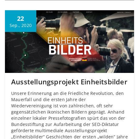
22
Sep., 2020
Ausstellungsprojekt Einheitsbilder
Unsere Erinnerung an die Friedliche Revolution, den
Mauerfall und die ersten Jahre der
Wiedervereinigung ist von zahlreichen, oft sehr
gegensätzlichen ikonischen Bildern geprägt. Anhand
einzelner lokaler Pressefotografien spürt das von der
Bundesstiftung zur Aufarbeitung der SED-Diktatur
geförderte multimediale Ausstellungsprojekt
„Einheitsbilder“ Geschichten der ersten „wilden“ Jahre