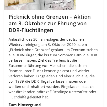
Picknick ohne Grenzen – Aktion
am 3. Oktober zur Ehrung von
DDR-Flüchtlingen
Anlässlich des 30. Jahrestages der deutschen
Wiedervereinigung am 3. Oktober 2020 ist ein
„Picknick ohne Grenzen“ geplant. Im Zentrum stehen
alle DDR-Bürger, die bis zum Sommer 1989 die DDR
verlassen haben. Ziel des Treffens ist die
Zusammenführung von Menschen, die sich im
Rahmen ihrer Flucht kennen gelernt und wieder
verloren haben. Eingeladen sind aber auch alle, die
vor 1989 die DDR illegal verlassen haben oder
wollten und inhaftiert wurden. Eingeladen ist auch,
wer direkt oder indirekt Flüchtlinge unterstützt oder
Fluchthilfe geleistet hat.
Zum Hintergrund