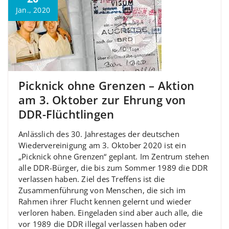
Jan., 2020
Picknick ohne Grenzen – Aktion
am 3. Oktober zur Ehrung von
DDR-Flüchtlingen
Anlässlich des 30. Jahrestages der deutschen
Wiedervereinigung am 3. Oktober 2020 ist ein
„Picknick ohne Grenzen“ geplant. Im Zentrum stehen
alle DDR-Bürger, die bis zum Sommer 1989 die DDR
verlassen haben. Ziel des Treffens ist die
Zusammenführung von Menschen, die sich im
Rahmen ihrer Flucht kennen gelernt und wieder
verloren haben. Eingeladen sind aber auch alle, die
vor 1989 die DDR illegal verlassen haben oder