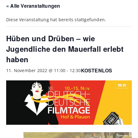
« Alle Veranstaltungen
Diese Veranstaltung hat bereits stattgefunden.
Hüben und Drüben – wie
Jugendliche den Mauerfall erlebt
haben
KOSTENLOS
11. November 2022 @ 11:00
-
12:30