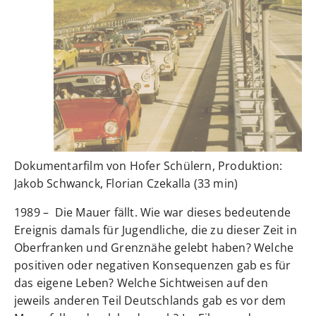
Dokumentarfilm von Hofer Schülern, Produktion:
Jakob Schwanck, Florian Czekalla (33 min)
1989 – Die Mauer fällt. Wie war dieses bedeutende
Ereignis damals für Jugendliche, die zu dieser Zeit in
Oberfranken und Grenznähe gelebt haben? Welche
positiven oder negativen Konsequenzen gab es für
das eigene Leben? Welche Sichtweisen auf den
jeweils anderen Teil Deutschlands gab es vor dem