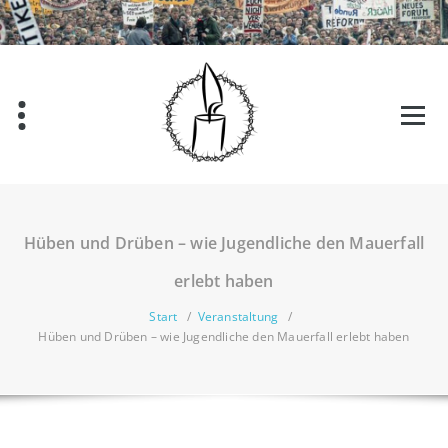
Zum
Inhalt
springen
Hüben und Drüben – wie Jugendliche den Mauerfall
erlebt haben
Start
/
Veranstaltung
/
Hüben und Drüben – wie Jugendliche den Mauerfall erlebt haben