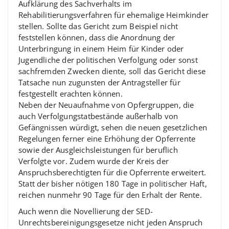
Aufklärung des Sachverhalts im
Rehabilitierungsverfahren für ehemalige Heimkinder
stellen. Sollte das Gericht zum Beispiel nicht
feststellen können, dass die Anordnung der
Unterbringung in einem Heim für Kinder oder
Jugendliche der politischen Verfolgung oder sonst
sachfremden Zwecken diente, soll das Gericht diese
Tatsache nun zugunsten der Antragsteller für
festgestellt erachten können.
Neben der Neuaufnahme von Opfergruppen, die
auch Verfolgungstatbestände außerhalb von
Gefängnissen würdigt, sehen die neuen gesetzlichen
Regelungen ferner eine Erhöhung der Opferrente
sowie der Ausgleichsleistungen für beruflich
Verfolgte vor. Zudem wurde der Kreis der
Anspruchsberechtigten für die Opferrente erweitert.
Statt der bisher nötigen 180 Tage in politischer Haft,
reichen nunmehr 90 Tage für den Erhalt der Rente.
Auch wenn die Novellierung der SED-
Unrechtsbereinigungsgesetze nicht jeden Anspruch