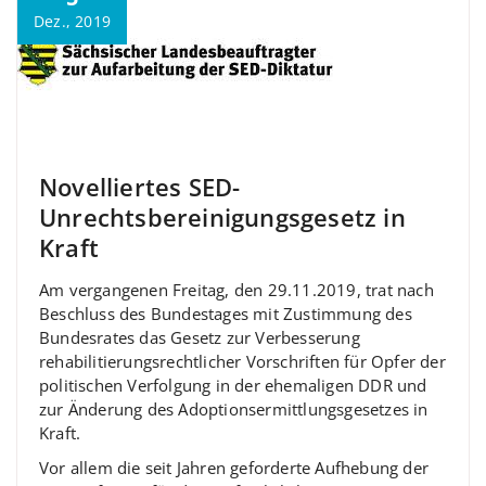
Dez., 2019
Novelliertes SED-
Unrechtsbereinigungsgesetz in
Kraft
Am vergangenen Freitag, den 29.11.2019, trat nach
Beschluss des Bundestages mit Zustimmung des
Bundesrates das Gesetz zur Verbesserung
rehabilitierungsrechtlicher Vorschriften für Opfer der
politischen Verfolgung in der ehemaligen DDR und
zur Änderung des Adoptionsermittlungsgesetzes in
Kraft.
Vor allem die seit Jahren geforderte Aufhebung der