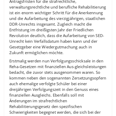
Antragsfristen für die strafrechtliche,
verwaltungsrechtliche und berufliche Rehabilitierung
ist ein enorm wichtiger Schritt für die Anerkennung
und die Aufarbeitung des vierzigjährigen, staatlichen
DDR-Unrechts insgesamt. Zugleich macht die
Entfristung im dreißigsten Jahr der Friedlichen
Revolution deutlich, dass die Aufarbeitung von SED-
Unrecht kein Verfallsdatum haben kann und der
Gesetzgeber eine Wiedergutmachung auch in
Zukunft ermöglichen möchte.
Erstmalig werden nun Verfolgungsschicksale in den
Reha-Gesetzen mit finanziellen Aus-gleichsleistungen
bedacht, die zuvor stets ausgenommen waren. So
kommen neben den sogenannten Zersetzungsopfern
auch ehemalige verfolgte Schüler bei einer
dreijährigen Verfolgungszeit in den Genuss eines
finanziellen Ausgleichs. Ebenfalls soll mit
Änderungen im strafrechtlichen
Rehabilitierungsgesetz den spezifischen
Schwierigkeiten begegnet werden, die sich bei der