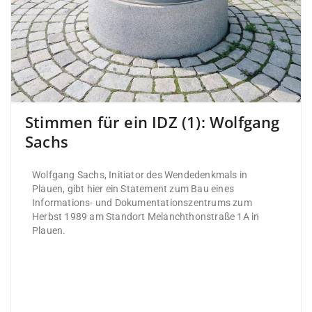
Stimmen für ein IDZ (1): Wolfgang
Sachs
Wolfgang Sachs, Initiator des Wendedenkmals in
Plauen, gibt hier ein Statement zum Bau eines
Informations- und Dokumentationszentrums zum
Herbst 1989 am Standort Melanchthonstraße 1A in
Plauen.