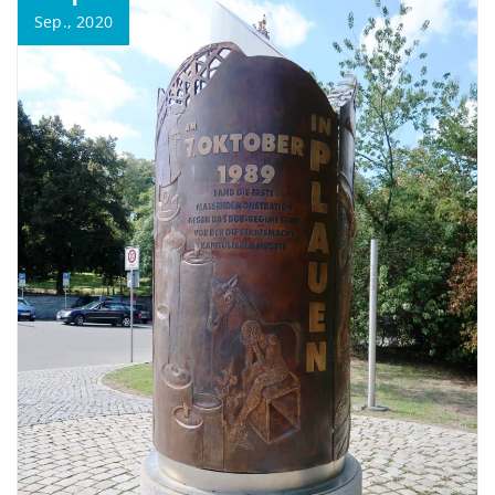
Sep., 2020