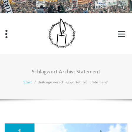
Schlagwort-Archiv: Statement
Start
/
Beiträge verschlagwortet mit "Statement"
1