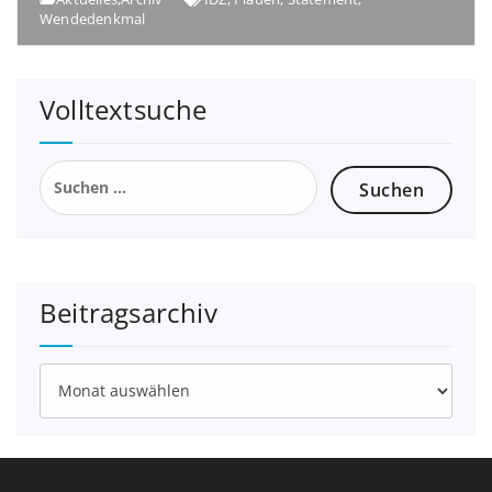
Wendedenkmal
Volltextsuche
Beitragsarchiv