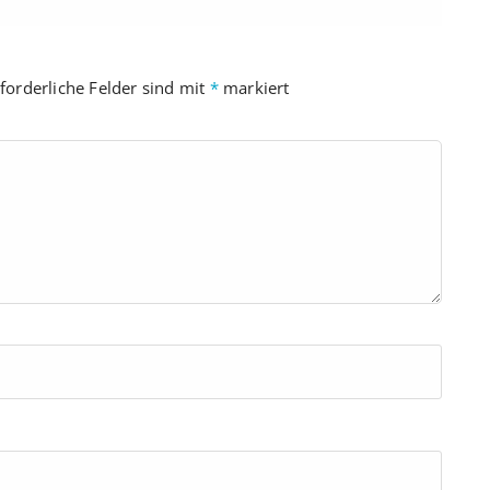
forderliche Felder sind mit
*
markiert