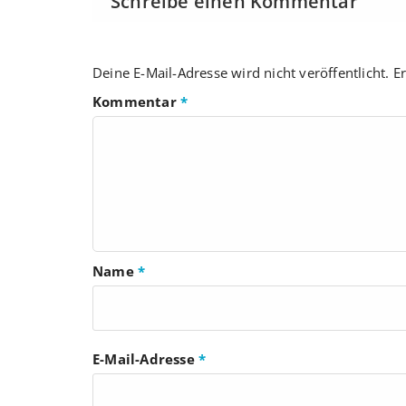
Schreibe einen Kommentar
Deine E-Mail-Adresse wird nicht veröffentlicht.
Er
Kommentar
*
Name
*
E-Mail-Adresse
*