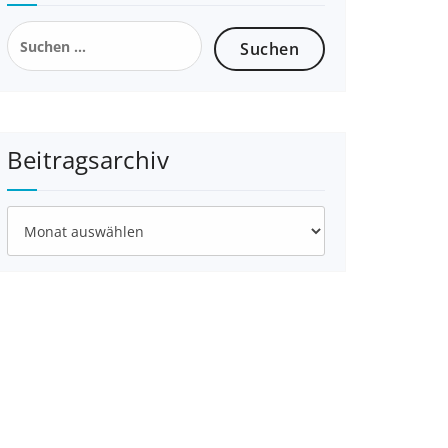
Beitragsarchiv