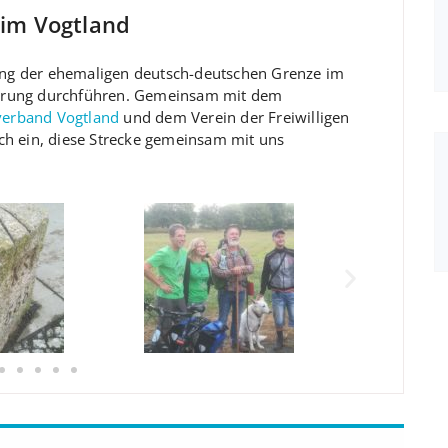
im Vogtland
ng der ehemaligen deutsch-deutschen Grenze im
derung durchführen. Gemeinsam mit dem
erband Vogtland
und dem Verein der Freiwilligen
ch ein, diese Strecke gemeinsam mit uns