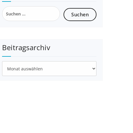
Suchen
nach:
Beitragsarchiv
Beitragsarchiv