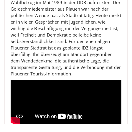
Wahlbetrug im Mai 1989 in der DDR aufdeckten. Der
Goldschmiedemeister aus Plauen war nach der
politischen Wende u.a. als Stadtrat tätig. Heute merkt
er in vielen Gesprächen mit Jugendlichen, wie
wichtig die Beschäftigung mit der Vergangenheit ist,
weil Freiheit und Demokratie beileibe keine
Selbstverständlichkeit sind. Für den ehemaligen
Plauener Stadtrat ist das geplante IDZ längst
überfällig. Ihn überzeugt am Standort gegenüber
dem Wendedenkmal die authentische Lage, die
transparente Gestaltung, und die Verbindung mit der
Plauener Tourist-Information.