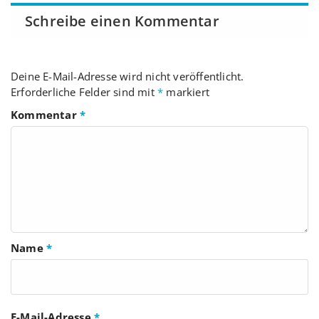
Schreibe einen Kommentar
Deine E-Mail-Adresse wird nicht veröffentlicht.
Erforderliche Felder sind mit
*
markiert
Kommentar
*
Name
*
E-Mail-Adresse
*