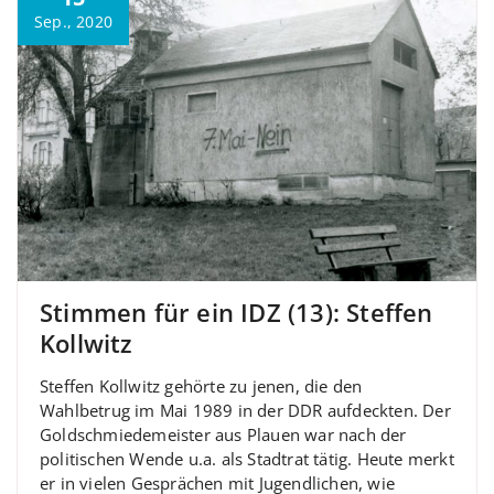
Sep., 2020
Stimmen für ein IDZ (13): Steffen
Kollwitz
Steffen Kollwitz gehörte zu jenen, die den
Wahlbetrug im Mai 1989 in der DDR aufdeckten. Der
Goldschmiedemeister aus Plauen war nach der
politischen Wende u.a. als Stadtrat tätig. Heute merkt
er in vielen Gesprächen mit Jugendlichen, wie