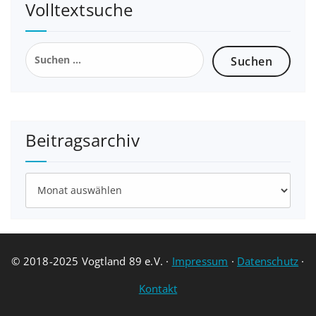
Volltextsuche
Suchen
nach:
Beitragsarchiv
Beitragsarchiv
© 2018-2025 Vogtland 89 e.V. ·
Impressum
·
Datenschutz
·
Kontakt